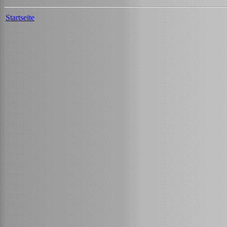
Startseite