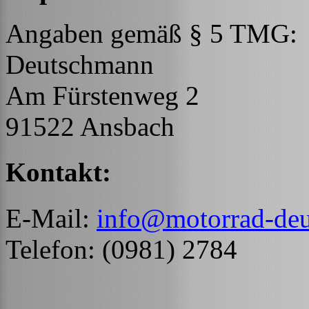
Angaben gemäß § 5 TMG:
Deutschmann
Am Fürstenweg 2
91522 Ansbach
Kontakt:
E-Mail:
info@motorrad-de
Telefon: (0981) 2784